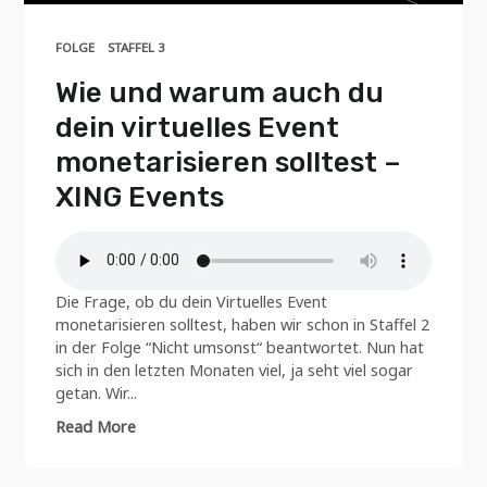
FOLGE
STAFFEL 3
Wie und warum auch du
dein virtuelles Event
monetarisieren solltest –
XING Events
Die Frage, ob du dein Virtuelles Event
monetarisieren solltest, haben wir schon in Staffel 2
in der Folge “Nicht umsonst“ beantwortet. Nun hat
sich in den letzten Monaten viel, ja seht viel sogar
getan. Wir...
Read More