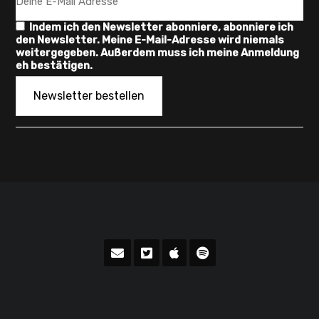
Indem ich den Newsletter abonniere, abonniere ich
den Newsletter. Meine E-Mail-Adresse wird niemals
weitergegeben. Außerdem muss ich meine Anmeldung
eh bestätigen.