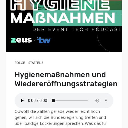
FOLGE
STAFFEL 3
Hygienemaßnahmen und
Wiedereröffnungsstrategien
Obwohl die Zahlen gerade wieder leicht hoch
gehen, will sich die Bundesregierung treffen und
über baldige Lockerungen sprechen. Was das für