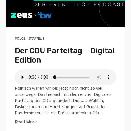
FOLGE
STAFFEL 3
Der CDU Parteitag – Digital
Edition
Politisch waren wir bis jetzt noch nicht so viel
unterwegs. Das hat sich mit dem ersten Digitalen
Parteitag der CDU geändert! Digitale Wahlen,
Diskussionen und Vorstellungen, auf Grund der
Pandemie musste die Partei umdenken. Ich...
Read More