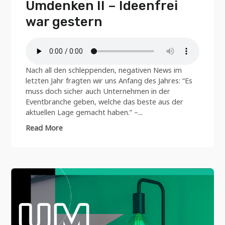
Umdenken II – Ideenfrei
war gestern
Nach all den schleppenden, negativen News im
letzten Jahr fragten wir uns Anfang des Jahres: “Es
muss doch sicher auch Unternehmen in der
Eventbranche geben, welche das beste aus der
aktuellen Lage gemacht haben.” –...
Read More