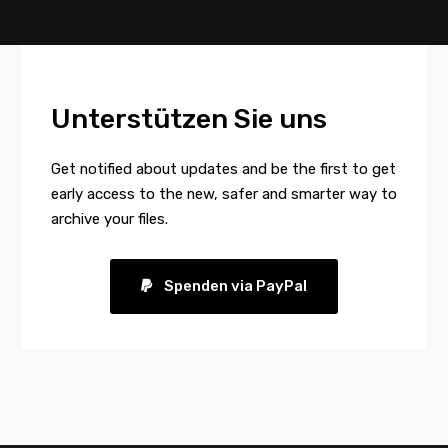
Unterstützen Sie uns
Get notified about updates and be the first to get
early access to the new, safer and smarter way to
archive your files.
Spenden via PayPal