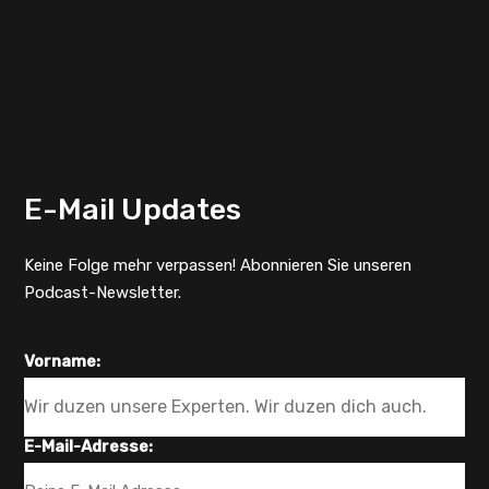
E-Mail Updates
Keine Folge mehr verpassen! Abonnieren Sie unseren
Podcast-Newsletter.
Vorname:
E-Mail-Adresse: