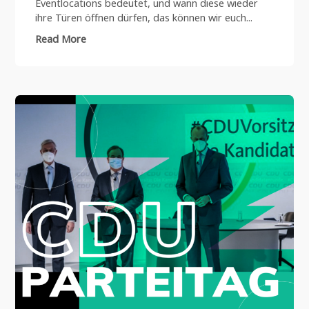
Eventlocations bedeutet, und wann diese wieder
ihre Türen öffnen dürfen, das können wir euch...
Read More