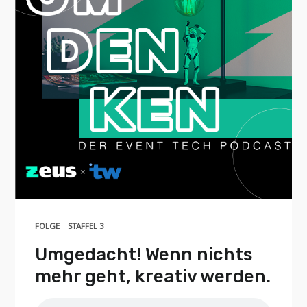
FOLGE
STAFFEL 3
Umgedacht! Wenn nichts
mehr geht, kreativ werden.