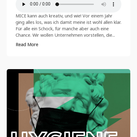
MICE kann auch kreativ, und wie! Vor einem Jahr
ging alles los, was ich damit meine ist wohl allen klar.
Für alle ein Schock, für manche aber auch eine
Chance. Wir wollen Unternehmen vorstellen, die...
Read More