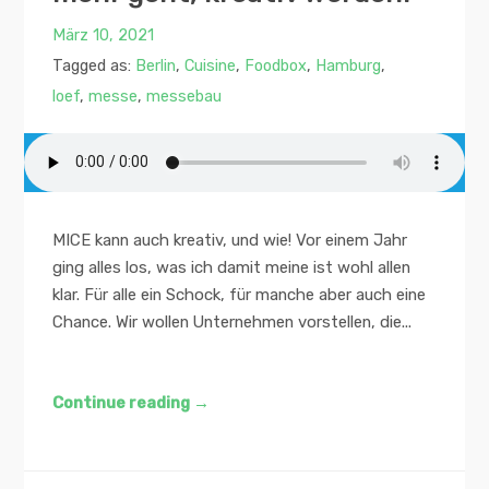
März 10, 2021
Tagged as:
Berlin
,
Cuisine
,
Foodbox
,
Hamburg
,
loef
,
messe
,
messebau
MICE kann auch kreativ, und wie! Vor einem Jahr
ging alles los, was ich damit meine ist wohl allen
klar. Für alle ein Schock, für manche aber auch eine
Chance. Wir wollen Unternehmen vorstellen, die...
Continue reading
→