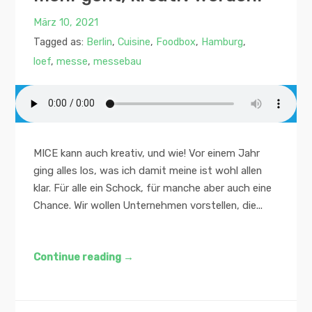
März 10, 2021
Tagged as:
Berlin
,
Cuisine
,
Foodbox
,
Hamburg
,
loef
,
messe
,
messebau
MICE kann auch kreativ, und wie! Vor einem Jahr
ging alles los, was ich damit meine ist wohl allen
klar. Für alle ein Schock, für manche aber auch eine
Chance. Wir wollen Unternehmen vorstellen, die...
Continue reading
→